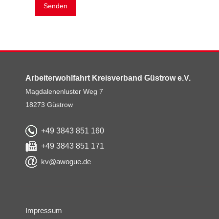
Senden
Arbeiterwohlfahrt Kreisverband Güstrow e.V.
Magdalenenluster Weg 7
18273 Güstrow
+49 3843 851 160
+49 3843 851 171
kv@awogue.de
Impressum