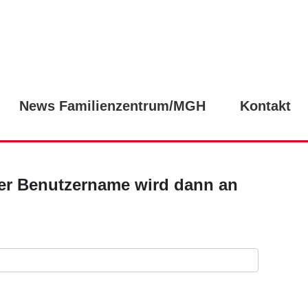
News Familienzentrum/MGH
Kontakt
 Der Benutzername wird dann an