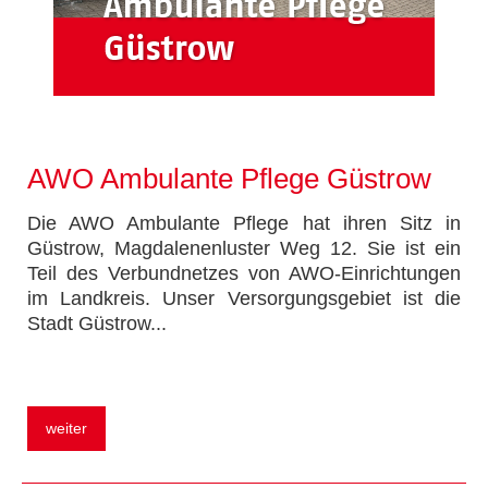
AWO Ambulante Pflege Güstrow
Die AWO Ambulante Pflege hat ihren Sitz in
Güstrow, Magdalenenluster Weg 12. Sie ist ein
Teil des Verbundnetzes von AWO-Einrichtungen
im Landkreis. Unser Versorgungsgebiet ist die
Stadt Güstrow.
..
weiter