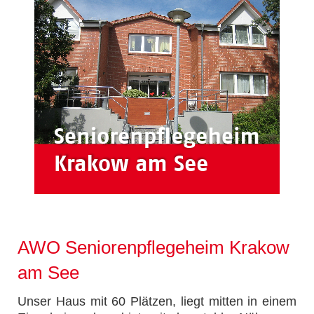
AWO Seniorenpflegeheim Krakow
am See
Unser Haus mit 60 Plätzen, liegt mitten in einem