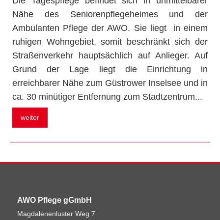
Die Tagespflege befindet sich in unmittelbarer
Nähe des Seniorenpflegeheimes und der
Ambulanten Pflege der AWO. Sie liegt in einem
ruhigen Wohngebiet, somit beschränkt sich der
Straßenverkehr hauptsächlich auf Anlieger. Auf
Grund der Lage liegt die Einrichtung in
erreichbarer Nähe zum Güstrower Inselsee und in
ca. 30 minütiger Entfernung zum Stadtzentrum.
..
weiter
AWO Pflege gGmbH
Magdalenenluster Weg 7