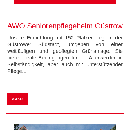
AWO Seniorenpflegeheim Güstrow
Unsere Einrichtung mit 152 Plätzen liegt in der
Güstrower Südstadt, umgeben von einer
weitläufigen und gepflegten Grünanlage. Sie
bietet ideale Bedingungen für ein Älterwerden in
Selbständigkeit, aber auch mit unterstützender
Pflege.
..
weiter