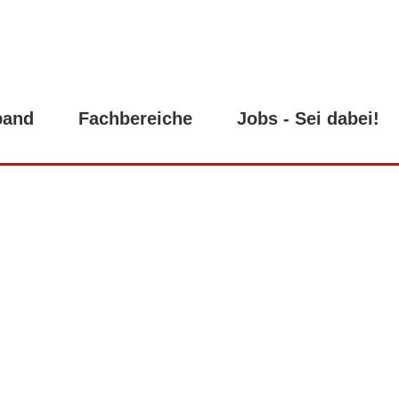
band
Fachbereiche
Jobs - Sei dabei!