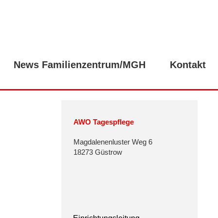
News Familienzentrum/MGH
Kontakt
AWO Tagespflege
Magdalenenluster Weg 6
18273 Güstrow